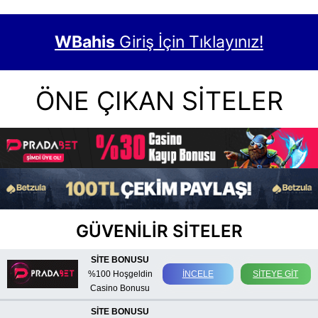
WBahis
Giriş İçin Tıklayınız!
ÖNE ÇIKAN SİTELER
GÜVENİLİR SİTELER
SİTE BONUSU
%100 Hoşgeldin
İNCELE
SİTEYE GİT
Casino Bonusu
SİTE BONUSU