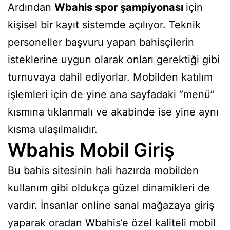
Ardından
Wbahis spor şampiyonası
için
kişisel bir kayıt sistemde açılıyor. Teknik
personeller başvuru yapan bahisçilerin
isteklerine uygun olarak onları gerektiği gibi
turnuvaya dahil ediyorlar. Mobilden katılım
işlemleri için de yine ana sayfadaki ‘’menü’’
kısmına tıklanmalı ve akabinde ise yine aynı
kısma ulaşılmalıdır.
Wbahis Mobil Giriş
Bu bahis sitesinin hali hazırda mobilden
kullanım gibi oldukça güzel dinamikleri de
vardır. İnsanlar online sanal mağazaya giriş
yaparak oradan Wbahis’e özel kaliteli mobil