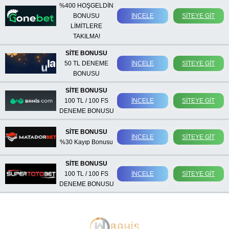
%400 HOŞGELDİN
BONUSU
İNCELE
SİTEYE GİT
LİMİTLERE
TAKILMA!
SİTE BONUSU
50 TL DENEME
İNCELE
SİTEYE GİT
BONUSU
SİTE BONUSU
100 TL / 100 FS
İNCELE
SİTEYE GİT
DENEME BONUSU
SİTE BONUSU
İNCELE
SİTEYE GİT
%30 Kayıp Bonusu
SİTE BONUSU
100 TL / 100 FS
İNCELE
SİTEYE GİT
DENEME BONUSU
İçeriğe
geç