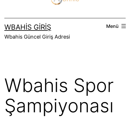
WBAHIS GIRIŞ
Menü
Wbahis Güncel Giriş Adresi
Wbahis Spor
Şampiyonası